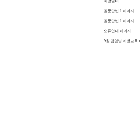
희망일터
질문답변 1 페이지
질문답변 1 페이지
오류안내 페이지
9월 감염병 예방교육 