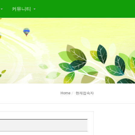
커뮤니티
Home
현재접속자