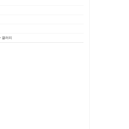
> 갤러리